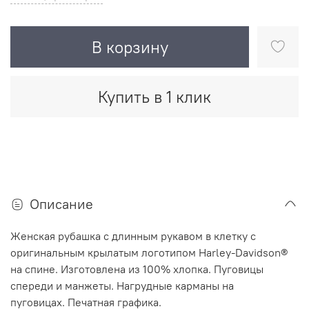
В корзину
Купить в 1 клик
Описание
Женская рубашка с длинным рукавом в клетку с
оригинальным крылатым логотипом Harley-Davidson®
на спине.
Изготовлена из 100% хлопка.
Пуговицы
спереди и манжеты.
Нагрудные карманы на
пуговицах.
Печатная графика.