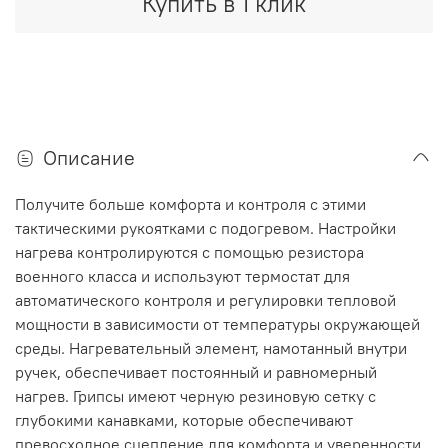
Купить в 1 клик
Описание
Получите больше комфорта и контроля с этими
тактическими рукоятками с подогревом.
Настройки
нагрева контролируются с помощью резистора
военного класса и используют термостат для
автоматического контроля и регулировки тепловой
мощности в зависимости от температуры окружающей
среды.
Нагревательный элемент, намотанный внутри
ручек, обеспечивает постоянный и равномерный
нагрев.
Грипсы имеют черную резиновую сетку с
глубокими канавками, которые обеспечивают
превосходное сцепление для комфорта и уверенности