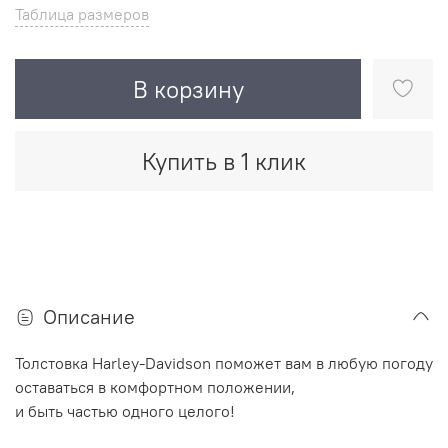
Таблица размеров
В корзину
Купить в 1 клик
Описание
Толстовка Harley-Davidson поможет вам в любую погоду
оставаться в комфортном положении,
и быть частью одного целого!