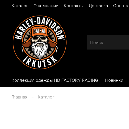
Каталог
О компании
Контакты
Доставка
Оплата
Коллекция одежды HD FACTORY RACING
Новинки
Главная
Каталог