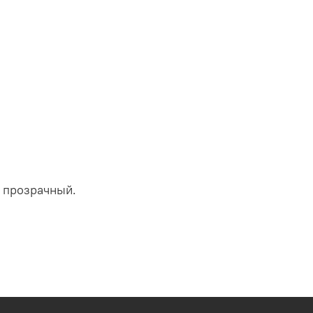
- прозрачный.