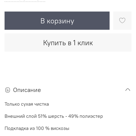
В корзину
Купить в 1 клик
Описание
Только сухая чистка
Внешний слой 51% шерсть - 49% полиэстер
Подкладка из 100 % вискозы