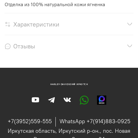
Отделка из 100% натуральной кожи ягненка
Характеристики
Отзывы
HARLEY-DAVIDSON® ИРКУТСК
+7(3952)559-555
WhatsApp +7(914)883-0925
Иркутская область, Иркутский р-он., пос. Новая