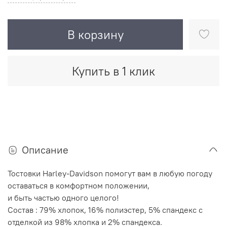
В корзину
Купить в 1 клик
Описание
Тостовки Harley-Davidson помогут вам в любую погоду
оставаться в комфортном положении,
и быть частью одного целого!
Состав : 79% хлопок, 16% полиэстер, 5% спандекс с
отделкой из 98% хлопка и 2% спандекса.