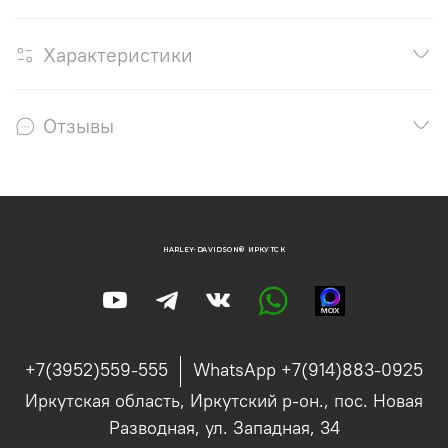
Характеристики
Отзывы
HARLEY-DAVIDSON® ИРКУТСК
+7(3952)559-555
WhatsApp +7(914)883-0925
Иркутская область, Иркутский р-он., пос. Новая
Разводная, ул. Западная, 34