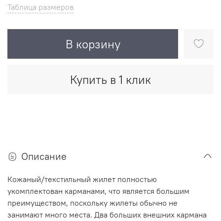
Таблица размеров
В корзину
Купить в 1 клик
Описание
Кожаный/текстильный жилет полностью
укомплектован карманами, что является большим
преимуществом, поскольку жилеты обычно не
занимают много места.
Два больших внешних кармана