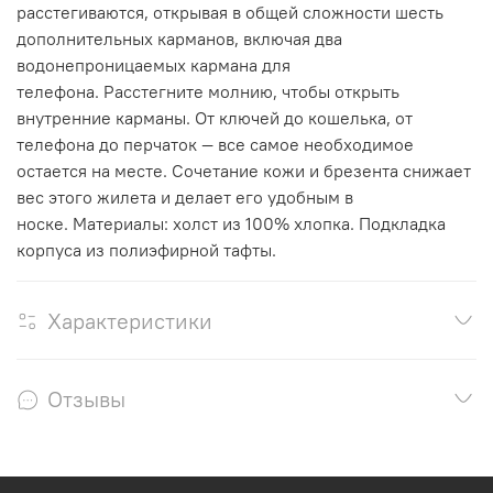
расстегиваются, открывая в общей сложности шесть
дополнительных карманов, включая два
водонепроницаемых кармана для
телефона.
Расстегните молнию, чтобы открыть
внутренние карманы.
От ключей до кошелька, от
телефона до перчаток — все самое необходимое
остается на месте.
Сочетание кожи и брезента снижает
вес этого жилета и делает его удобным в
носке.
Материалы:
холст из 100% хлопка. Подкладка
корпуса из полиэфирной тафты.
Характеристики
Отзывы